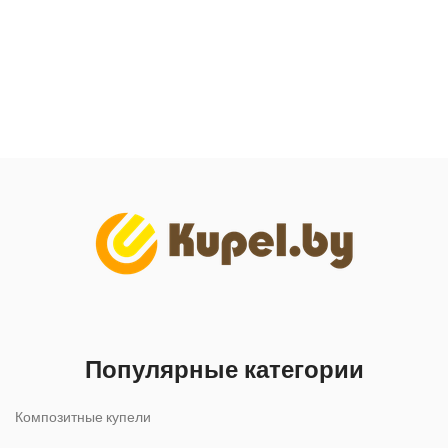
Популярные категории
Композитные купели