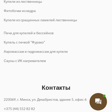
Купели из лиственницы
Фитобочки из кедра
Купели из сращенных ламелей лиственницы
Печи для купелей и бессейнов
Купель с печкой "Фурако"
Аэромассаж и гидромассаж для купели
Сауны с ИК нагревателем
Контакты
220069, г. Минск, ул. Декабристов, здание 5, офис 6
+375 (44) 552 82 82