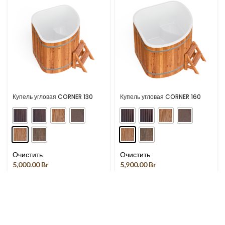
Купель угловая CORNER 130
Купель угловая CORNER 160
Очистить
Очистить
5,000.00
Br
5,900.00
Br