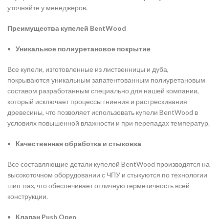
уточняйте у менеджеров.
Преимущества купелей BentWood
Уникальное полиуретановое покрытие
Все купели, изготовленные из лиственницы и дуба,
покрываются уникальным запатентованным полиуретановым
составом разработанным специально для нашей компании,
который исключает процессы гниения и растрескивания
древесины, что позволяет использовать купели BentWood в
условиях повышенной влажности и при перепадах температур.
Качественная обработка и стыковка
Все составляющие детали купелей BentWood производятся на
высокоточном оборудовании с ЧПУ и стыкуются по технологии
шип-паз, что обеспечивает отличную герметичность всей
конструкции.
Клапан Push Open