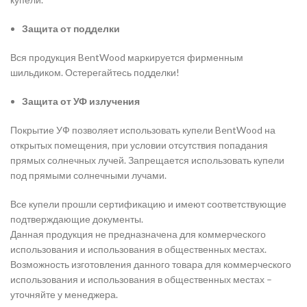
Защита от подделки
Вся продукция BentWood маркируется фирменным
шильдиком. Остерегайтесь подделки!
Защита от УФ излучения
Покрытие УФ позволяет использовать купели BentWood на
открытых помещения, при условии отсутствия попадания
прямых солнечных лучей. Запрещается использовать купели
под прямыми солнечными лучами.
Все купели прошли сертификацию и имеют соответствующие
подтверждающие документы.
Данная продукция не предназначена для коммерческого
использования и использования в общественных местах.
Возможность изготовления данного товара для коммерческого
использования и использования в общественных местах –
уточняйте у менеджера.