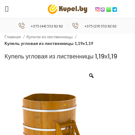
+375 (44) 552 82 82
+375 (29) 552 82 82
Главная
Купели из лиственницы
Купель угловая из лиственницы 1,19х1,19
Купель угловая из лиственницы 1,19х1,19