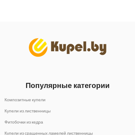
Популярные категории
Композитные купели
Купели из лиственницы
Фитобочки из кедра
Купели из сращенных ламелей лиственницы