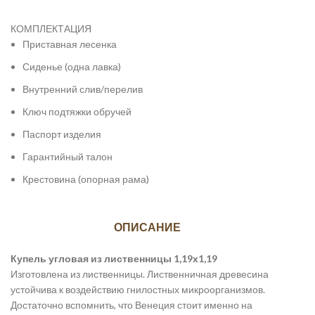
КОМПЛЕКТАЦИЯ
Приставная лесенка
Сиденье (одна лавка)
Внутренний слив/перелив
Ключ подтяжки обручей
Паспорт изделия
Гарантийный талон
Крестовина (опорная рама)
ОПИСАНИЕ
Купель угловая из лиственницы 1,19х1,19
Изготовлена из лиственницы. Лиственничная древесина
устойчива к воздействию гнилостных микроорганизмов.
Достаточно вспомнить, что Венеция стоит именно на