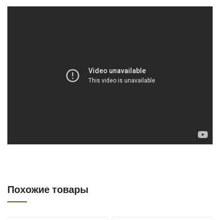
Похожие товары